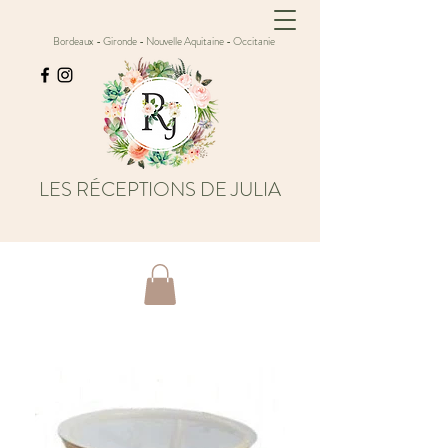
Bordeaux - Gironde - Nouvelle Aquitaine - Occitanie
LES RÉCEPTIONS DE JULIA