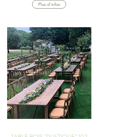
Plus d'infos
TABLE BOIS "RUSTIQUE" 102