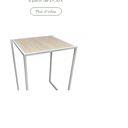
à partir de 29,50 €
Plus d'infos