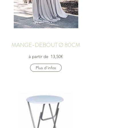
MANGE-DEBOUT Ø 80CM
à partir de 13,50€
Plus d'infos