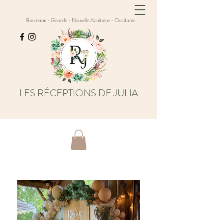
Bordeaux - Gironde - Nouvelle Aquitaine - Occitanie
LES RÉCEPTIONS DE JULIA