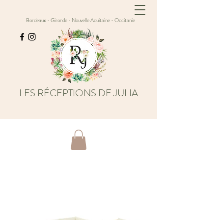
Bordeaux - Gironde - Nouvelle Aquitaine - Occitanie
LES RÉCEPTIONS DE JULIA