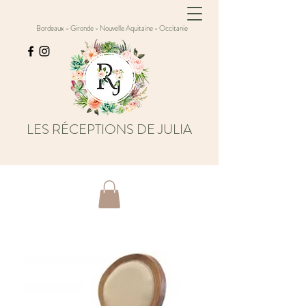
Bordeaux - Gironde - Nouvelle Aquitaine - Occitanie
LES RÉCEPTIONS DE JULIA